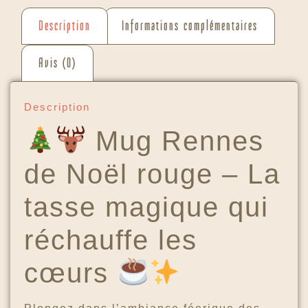
Description
Informations complémentaires
Avis (0)
Description
Mug Rennes
de Noël rouge – La
tasse magique qui
réchauffe les
cœurs