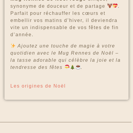
synonyme de douceur et de partage
.
Parfait pour réchauffer les cœurs et
embellir vos matins d’hiver, il deviendra
vite un indispensable de vos fêtes de fin
d’année.
Ajoutez une touche de magie à votre
quotidien avec le Mug Rennes de Noël –
la tasse adorable qui célèbre la joie et la
tendresse des fêtes
.
Les origines de Noël