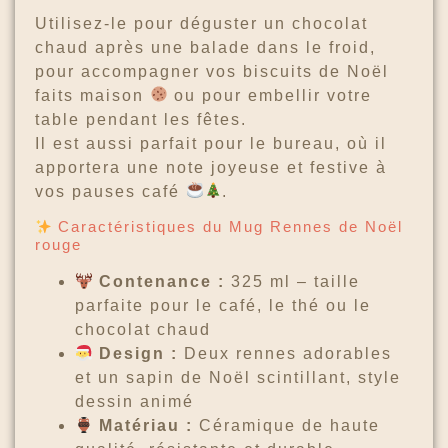
Utilisez-le pour déguster un chocolat
chaud après une balade dans le froid,
pour accompagner vos biscuits de Noël
faits maison
ou pour embellir votre
table pendant les fêtes.
Il est aussi parfait pour le bureau, où il
apportera une note joyeuse et festive à
vos pauses café
.
Caractéristiques du Mug Rennes de Noël
rouge
Contenance :
325 ml – taille
parfaite pour le café, le thé ou le
chocolat chaud
Design :
Deux rennes adorables
et un sapin de Noël scintillant, style
dessin animé
Matériau :
Céramique de haute