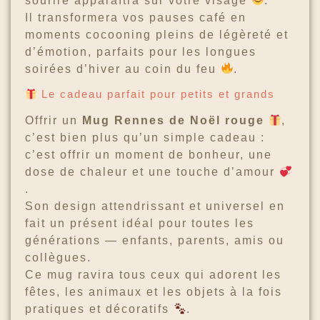
sourire apparaîtra sur votre visage
.
Il transformera vos pauses café en
moments cocooning pleins de légèreté et
d’émotion, parfaits pour les longues
soirées d’hiver au coin du feu
.
Le cadeau parfait pour petits et grands
Offrir un
Mug Rennes de Noël rouge
,
c’est bien plus qu’un simple cadeau :
c’est offrir un moment de bonheur, une
dose de chaleur et une touche d’amour
.
Son design attendrissant et universel en
fait un présent idéal pour toutes les
générations — enfants, parents, amis ou
collègues.
Ce mug ravira tous ceux qui adorent les
fêtes, les animaux et les objets à la fois
pratiques et décoratifs
.