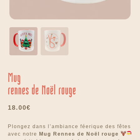
Mug
rennes de Noël rouge
18.00
€
Plongez dans l’ambiance féerique des fêtes
avec notre
Mug Rennes de Noël rouge