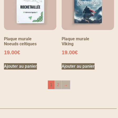
Plaque murale
Plaque murale
Noeuds celtiques
Viking
19.00
€
19.00
€
Ajouter au panier
Ajouter au panier
1
2
→