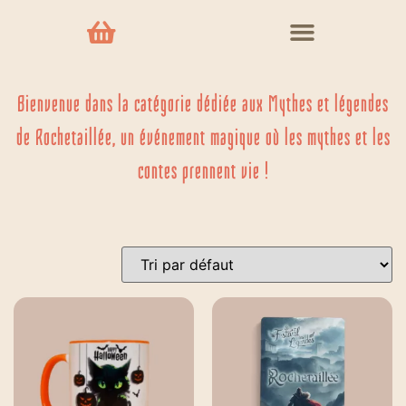
Bienvenue dans la catégorie dédiée aux Mythes et légendes
de Rochetaillée, un événement magique où les mythes et les
contes prennent vie !