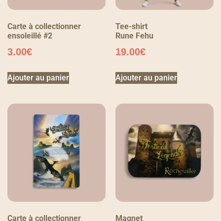
Carte à collectionner
Tee-shirt
ensoleillé #2
Rune Fehu
3.00
€
19.00
€
Ajouter au panier
Ajouter au panier
Carte à collectionner
Magnet