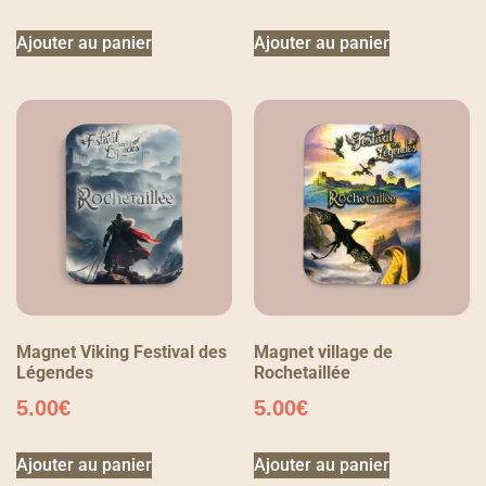
Ajouter au panier
Ajouter au panier
Magnet Viking Festival des
Magnet village de
Légendes
Rochetaillée
5.00
€
5.00
€
Ajouter au panier
Ajouter au panier