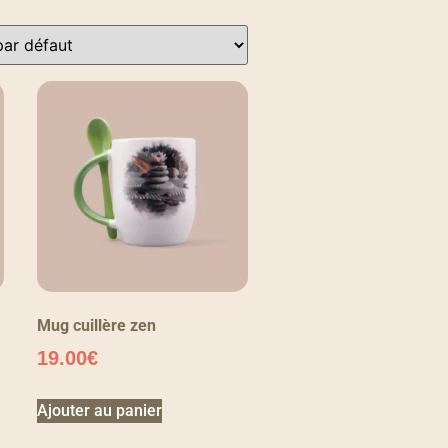
Mug cuillère zen
19.00
€
Ajouter au panier