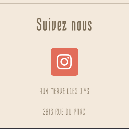
Suivez nous
AUX MERVEILLES D’YS
2BIS RUE DU PARC