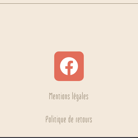
Suivez moi
Mentions légales
Politique de retours