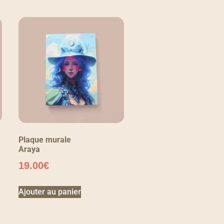
Plaque murale
Araya
19.00
€
Ajouter au panier