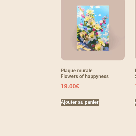
Plaque murale
Flowers of happyness
19.00
€
Ajouter au panier