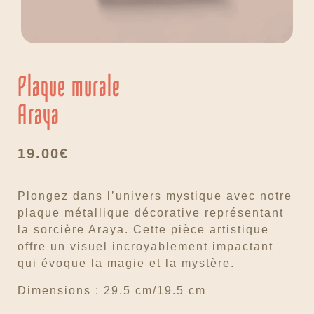
Plaque murale
Araya
19.00
€
Plongez dans l’univers mystique avec notre
plaque métallique décorative représentant
la sorcière Araya. Cette pièce artistique
offre un visuel incroyablement impactant
qui évoque la magie et la mystère.
Dimensions : 29.5 cm/19.5 cm