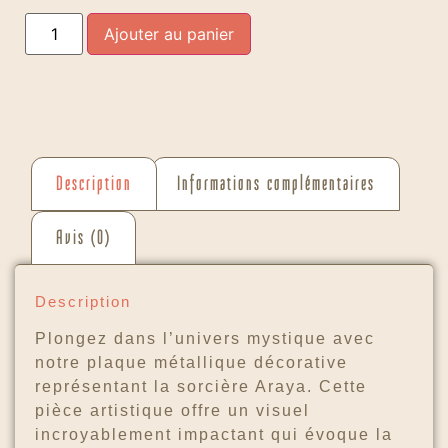
Ajouter au panier
Description
Informations complémentaires
Avis (0)
Description
Plongez dans l’univers mystique avec
notre plaque métallique décorative
représentant la sorcière Araya. Cette
pièce artistique offre un visuel
incroyablement impactant qui évoque la