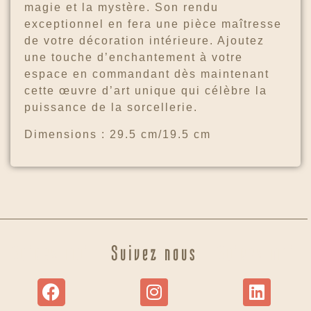
magie et la mystère. Son rendu
exceptionnel en fera une pièce maîtresse
de votre décoration intérieure. Ajoutez
une touche d’enchantement à votre
espace en commandant dès maintenant
cette œuvre d’art unique qui célèbre la
puissance de la sorcellerie.
Dimensions : 29.5 cm/19.5 cm
Suivez moi
Suivez nous
Suivez moi