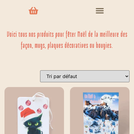
Voici tous nos produits pour fêter Noël de la meilleure des
façon, mugs, plaques décoratives ou bougies.