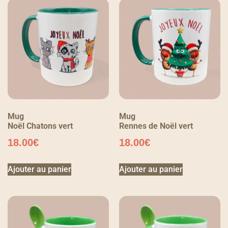
Mug
Mug
Noël Chatons vert
Rennes de Noël vert
18.00
€
18.00
€
Ajouter au panier
Ajouter au panier