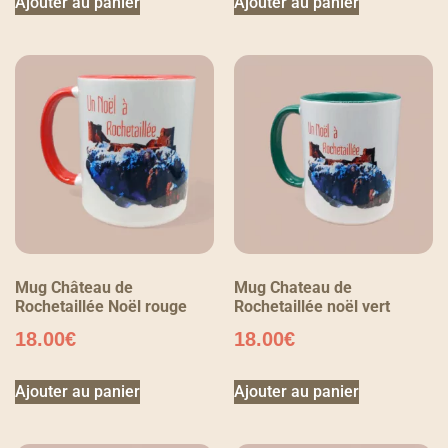
Ajouter au panier
Ajouter au panier
Mug Château de
Mug Chateau de
Rochetaillée Noël rouge
Rochetaillée noël vert
18.00
€
18.00
€
Ajouter au panier
Ajouter au panier