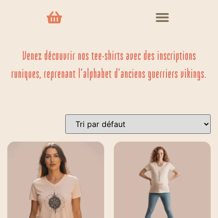
Venez découvrir nos tee-shirts avec des inscriptions
runiques, reprenant l’alphabet d’anciens guerriers vikings.