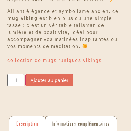
Alliant élégance et symbolisme ancien, ce
mug viking
est bien plus qu’une simple
tasse : c’est un véritable talisman de
lumière et de positivité, idéal pour
accompagner vos matinées inspirantes ou
vos moments de méditation.
collection de mugs runiques vikings
Ajouter au panier
Description
Informations complémentaires