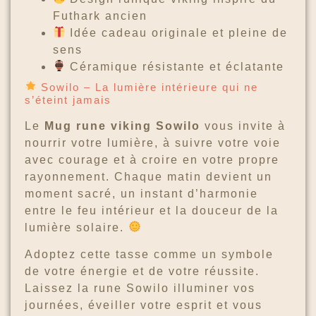
Futhark ancien
Idée cadeau originale et pleine de
sens
Céramique résistante et éclatante
Sowilo – La lumière intérieure qui ne
s’éteint jamais
Le
Mug rune viking Sowilo
vous invite à
nourrir votre lumière, à suivre votre voie
avec courage et à croire en votre propre
rayonnement. Chaque matin devient un
moment sacré, un instant d’harmonie
entre le feu intérieur et la douceur de la
lumière solaire.
Adoptez cette tasse comme un symbole
de votre énergie et de votre réussite.
Laissez la rune Sowilo illuminer vos
journées, éveiller votre esprit et vous