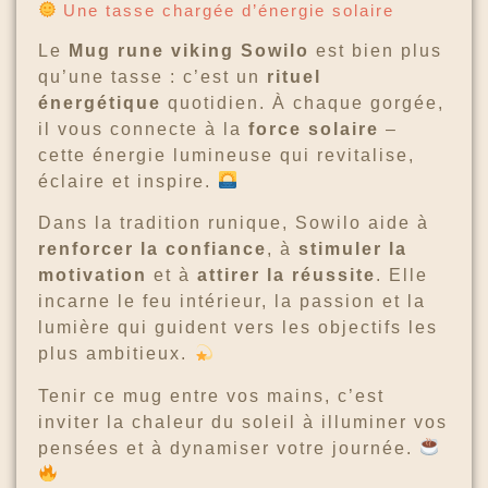
Une tasse chargée d’énergie solaire
Le
Mug rune viking Sowilo
est bien plus
qu’une tasse : c’est un
rituel
énergétique
quotidien. À chaque gorgée,
il vous connecte à la
force solaire
–
cette énergie lumineuse qui revitalise,
éclaire et inspire.
Dans la tradition runique, Sowilo aide à
renforcer la confiance
, à
stimuler la
motivation
et à
attirer la réussite
. Elle
incarne le feu intérieur, la passion et la
lumière qui guident vers les objectifs les
plus ambitieux.
Tenir ce mug entre vos mains, c’est
inviter la chaleur du soleil à illuminer vos
pensées et à dynamiser votre journée.