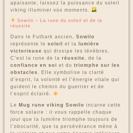
apaisante, laissez la puissance du soleil
viking illuminer vos moments.
Sowilo – La rune du soleil et de la
réussite
Dans le Futhark ancien,
Sowilo
représente le
soleil
et la
lumière
victorieuse
qui dissipe les ténèbres.
C’est la rune de la
réussite
, de la
confiance en soi
et du
triomphe sur les
obstacles
. Elle symbolise la clarté
d’esprit, la volonté et l’énergie vitale qui
guident le chemin du guerrier et de
l’esprit éclairé.
Le
Mug rune viking Sowilo
incarne cette
force solaire : il vous rappelle chaque
jour que la lumière triomphe toujours de
l’obscurité, que la persévérance mène à