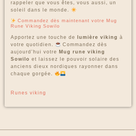
rappeler que vous êtes, vous aussi, un
soleil dans le monde.
Commandez dès maintenant votre Mug
Rune Viking Sowilo
Apportez une touche de
lumière viking
à
votre quotidien.
Commandez dès
aujourd’hui votre
Mug rune viking
Sowilo
et laissez le pouvoir solaire des
anciens dieux nordiques rayonner dans
chaque gorgée.
Runes viking