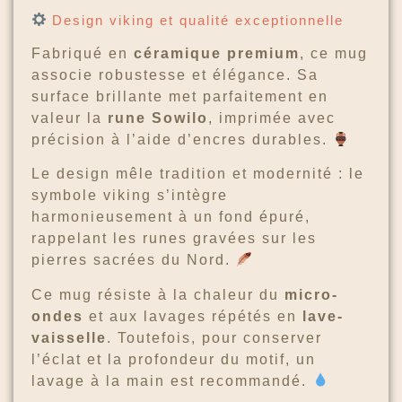
Design viking et qualité exceptionnelle
Fabriqué en
céramique premium
, ce mug
associe robustesse et élégance. Sa
surface brillante met parfaitement en
valeur la
rune Sowilo
, imprimée avec
précision à l’aide d’encres durables.
Le design mêle tradition et modernité : le
symbole viking s’intègre
harmonieusement à un fond épuré,
rappelant les runes gravées sur les
pierres sacrées du Nord.
Ce mug résiste à la chaleur du
micro-
ondes
et aux lavages répétés en
lave-
vaisselle
. Toutefois, pour conserver
l’éclat et la profondeur du motif, un
lavage à la main est recommandé.