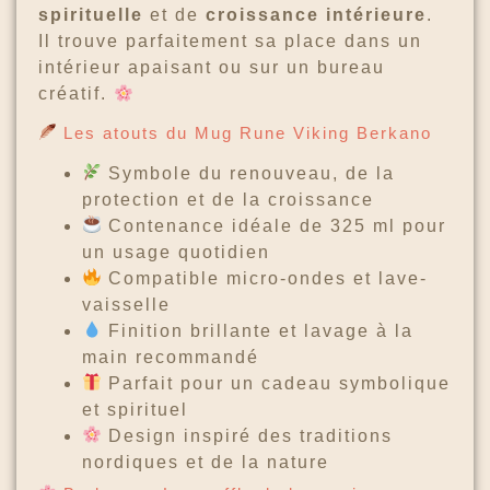
spirituelle
et de
croissance intérieure
.
Il trouve parfaitement sa place dans un
intérieur apaisant ou sur un bureau
créatif.
Les atouts du Mug Rune Viking Berkano
Symbole du renouveau, de la
protection et de la croissance
Contenance idéale de 325 ml pour
un usage quotidien
Compatible micro-ondes et lave-
vaisselle
Finition brillante et lavage à la
main recommandé
Parfait pour un cadeau symbolique
et spirituel
Design inspiré des traditions
nordiques et de la nature