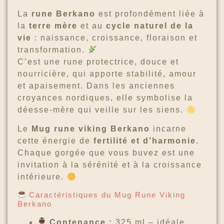
La
rune Berkano
est profondément liée à
la
terre mère
et au
cycle naturel de la
vie
: naissance, croissance, floraison et
transformation.
C’est une rune protectrice, douce et
nourricière, qui apporte stabilité, amour
et apaisement. Dans les anciennes
croyances nordiques, elle symbolise la
déesse-mère qui veille sur les siens.
Le
Mug rune viking Berkano
incarne
cette énergie de
fertilité et d’harmonie
.
Chaque gorgée que vous buvez est une
invitation à la sérénité et à la croissance
intérieure.
Caractéristiques du Mug Rune Viking
Berkano
Contenance :
325 ml – idéale