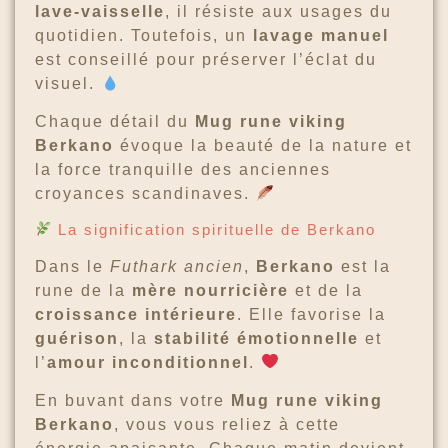
lave-vaisselle
, il résiste aux usages du
quotidien. Toutefois, un
lavage manuel
est conseillé pour préserver l’éclat du
visuel.
Chaque détail du
Mug rune viking
Berkano
évoque la beauté de la nature et
la force tranquille des anciennes
croyances scandinaves.
La signification spirituelle de Berkano
Dans le
Futhark ancien
,
Berkano
est la
rune de la
mère nourricière
et de la
croissance intérieure
. Elle favorise la
guérison
, la
stabilité émotionnelle
et
l’
amour inconditionnel
.
En buvant dans votre
Mug rune viking
Berkano
, vous vous reliez à cette