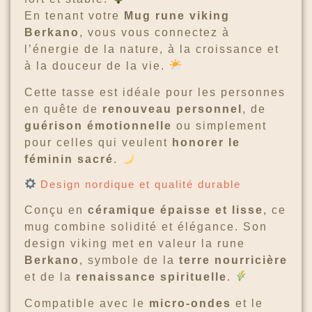
En tenant votre
Mug rune viking
Berkano
, vous vous connectez à
l’énergie de la nature, à la croissance et
à la douceur de la vie.
Cette tasse est idéale pour les personnes
en quête de
renouveau personnel
, de
guérison émotionnelle
ou simplement
pour celles qui veulent
honorer le
féminin sacré
.
Design nordique et qualité durable
Conçu en
céramique épaisse et lisse
, ce
mug combine solidité et élégance. Son
design viking met en valeur la rune
Berkano
, symbole de la
terre nourricière
et de la
renaissance spirituelle
.
Compatible avec le
micro-ondes
et le