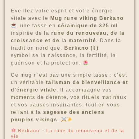
Éveillez votre esprit et votre énergie
vitale avec le
Mug rune viking Berkano
, une tasse en
céramique de 325 ml
inspirée de la
rune du renouveau, de la
croissance et de la maternité
. Dans la
tradition nordique,
Berkano (ᛒ)
symbolise la naissance, la fertilité, la
guérison et la protection.
Ce mug n’est pas une simple tasse : c’est
un véritable
talisman de bienveillance et
d’énergie vitale
. Il accompagne vos
moments de détente, vos rituels matinaux
et vos pauses inspirantes, tout en vous
reliant à la
sagesse des anciens
peuples vikings
.
Berkano – La rune du renouveau et de la
vie