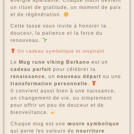
énergie apaisante. Chaque matin devient
un rituel de gratitude, un moment de paix
et de régénération.
Cette tasse vous invite à honorer la
douceur, la patience et la force du
renouveau.
Un cadeau symbolique et inspirant
Le
Mug rune viking Berkano
est un
cadeau parfait
pour célébrer la
renaissance
, un
nouveau départ
ou une
transformation personnelle
.
Il convient aussi bien à une naissance,
un changement de vie, ou simplement
pour offrir un peu de douceur et de
bienveillance.
Chaque mug est une
œuvre symbolique
qui porte les valeurs de
nourriture