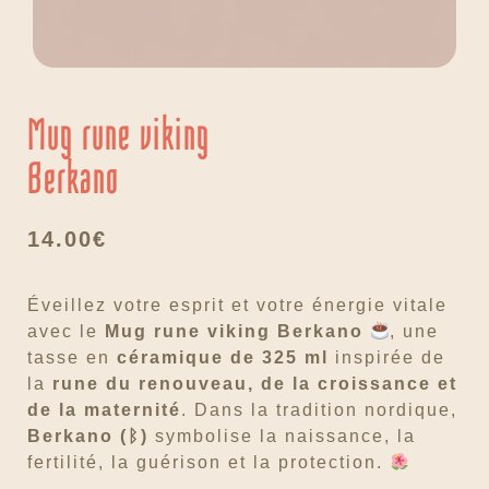
Mug rune viking
Berkano
14.00
€
Éveillez votre esprit et votre énergie vitale
avec le
Mug rune viking Berkano
, une
tasse en
céramique de 325 ml
inspirée de
la
rune du renouveau, de la croissance et
de la maternité
. Dans la tradition nordique,
Berkano (ᛒ)
symbolise la naissance, la
fertilité, la guérison et la protection.