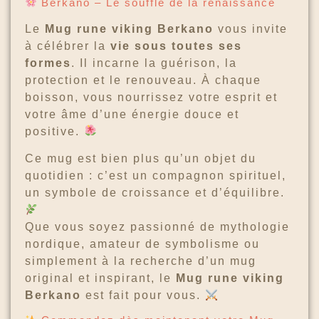
Berkano – Le souffle de la renaissance
Le
Mug rune viking Berkano
vous invite
à célébrer la
vie sous toutes ses
formes
. Il incarne la guérison, la
protection et le renouveau. À chaque
boisson, vous nourrissez votre esprit et
votre âme d’une énergie douce et
positive.
Ce mug est bien plus qu’un objet du
quotidien : c’est un compagnon spirituel,
un symbole de croissance et d’équilibre.
Que vous soyez passionné de mythologie
nordique, amateur de symbolisme ou
simplement à la recherche d’un mug
original et inspirant, le
Mug rune viking
Berkano
est fait pour vous.