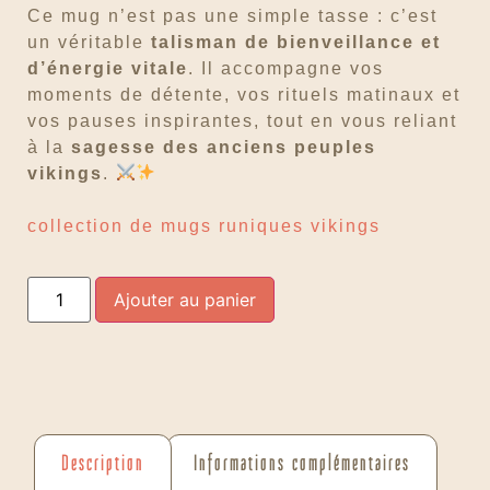
Ce mug n’est pas une simple tasse : c’est
un véritable
talisman de bienveillance et
d’énergie vitale
. Il accompagne vos
moments de détente, vos rituels matinaux et
vos pauses inspirantes, tout en vous reliant
à la
sagesse des anciens peuples
vikings
.
collection de mugs runiques vikings
Ajouter au panier
Description
Informations complémentaires